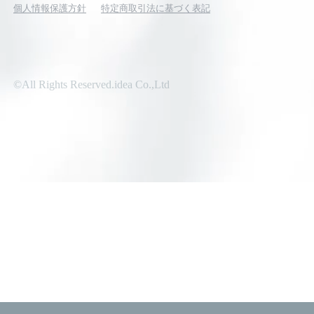
個人情報保護方針
特定商取引法に基づく表記
©All Rights Reserved.idea Co.,Ltd