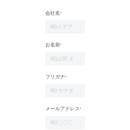
会社名
*
お名前
*
フリガナ
*
メールアドレス
*