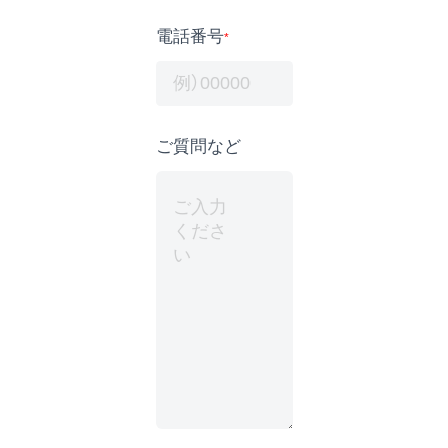
電話番号
*
ご質問など