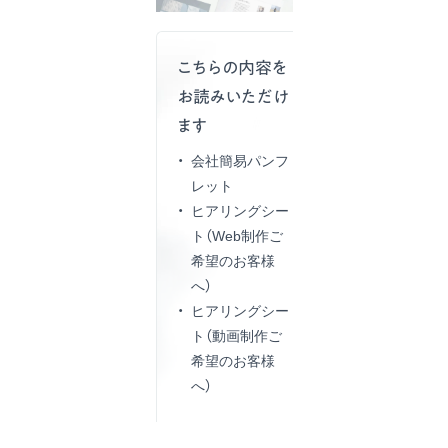
こちらの内容を
お読みいただけ
ます
会社簡易パンフ
レット
ヒアリングシー
ト（Web制作ご
希望のお客様
へ）
ヒアリングシー
ト（動画制作ご
希望のお客様
へ）