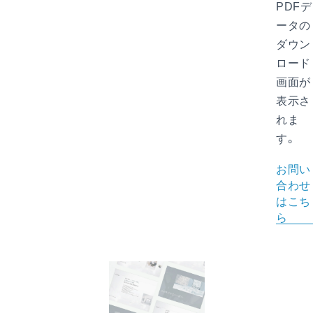
PDFデ
ータの
ダウン
ロード
画面が
表示さ
れま
す。
お問い
合わせ
はこち
ら