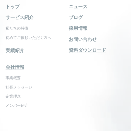
トップ
ニュース
サービス紹介
ブログ
採用情報
私たちの特徴
初めてご依頼いただく方へ
お問い合わせ
資料ダウンロード
実績紹介
会社情報
事業概要
社長メッセージ
企業理念
メンバー紹介